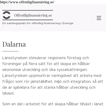
https://www.offentligfinansiering.se/
Offentligfinansiering.se
En samlingsplats för offentlig finansiering i Sverige
Dalarna
Länsstyrelsen stimulerar regionens företag och
föreningar på flera sätt för att skapa en hållbar
ekonomisk utveckling och öka sysselsättningen.
Länsstyrelsen uppmuntrar näringslivet att arbeta med
frågor som rör jämställdhet, miljö och integration, så att
de är självklara för att stärka hållbar utveckling och
tillväxt.
Som en del i arbetet för att skapa hållbar tillväxt i länet