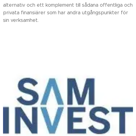
alternativ och ett komplement till sådana offentliga och
privata finansiärer som har andra utgångspunkter för
sin verksamhet.