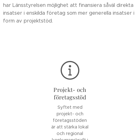
har Länsstyrelsen möjlighet att finansiera såväl direkta
insatser i enskilda företag som mer generella insatser i
form av projektstöd.
Projekt- och
företagsstöd
Syftet med
projekt- och
företagsstöden
är att stärka lokal
och regional