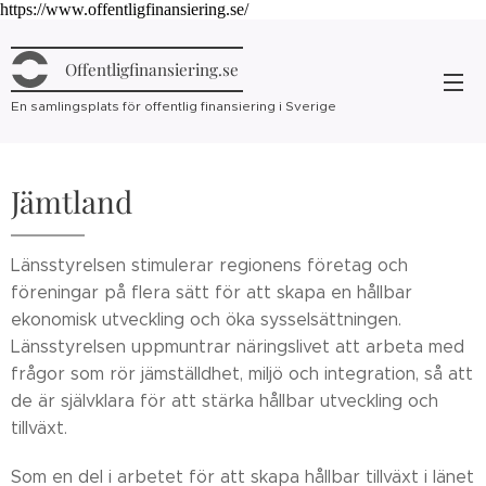
https://www.offentligfinansiering.se/
Offentligfinansiering.se
En samlingsplats för offentlig finansiering i Sverige
Jämtland
Länsstyrelsen stimulerar regionens företag och
föreningar på flera sätt för att skapa en hållbar
ekonomisk utveckling och öka sysselsättningen.
Länsstyrelsen uppmuntrar näringslivet att arbeta med
frågor som rör jämställdhet, miljö och integration, så att
de är självklara för att stärka hållbar utveckling och
tillväxt.
Som en del i arbetet för att skapa hållbar tillväxt i länet