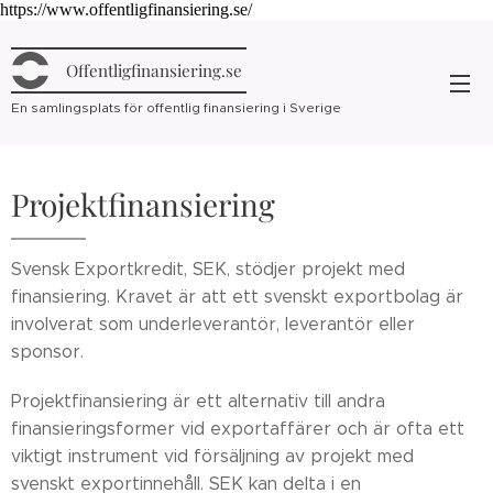
https://www.offentligfinansiering.se/
Offentligfinansiering.se
En samlingsplats för offentlig finansiering i Sverige
Projektfinansiering
Svensk Exportkredit, SEK, stödjer projekt med
finansiering. Kravet är att ett svenskt exportbolag är
involverat som underleverantör, leverantör eller
sponsor.
Projektfinansiering är ett alternativ till andra
finansieringsformer vid exportaffärer och är ofta ett
viktigt instrument vid försäljning av projekt med
svenskt exportinnehåll. SEK kan delta i en