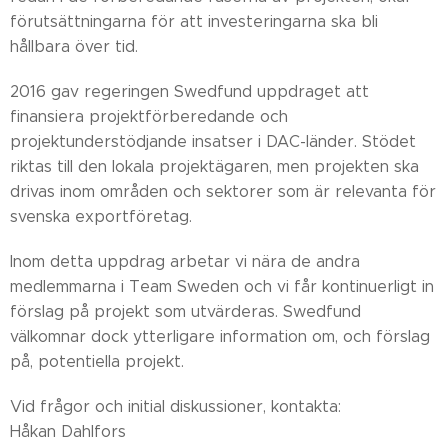
förutsättningarna för att investeringarna ska bli
hållbara över tid.
2016 gav regeringen Swedfund uppdraget att
finansiera projektförberedande och
projektunderstödjande insatser i DAC-länder. Stödet
riktas till den lokala projektägaren, men projekten ska
drivas inom områden och sektorer som är relevanta för
svenska exportföretag.
Inom detta uppdrag arbetar vi nära de andra
medlemmarna i Team Sweden och vi får kontinuerligt in
förslag på projekt som utvärderas. Swedfund
välkomnar dock ytterligare information om, och förslag
på, potentiella projekt.
Vid frågor och initial diskussioner, kontakta:
Håkan Dahlfors