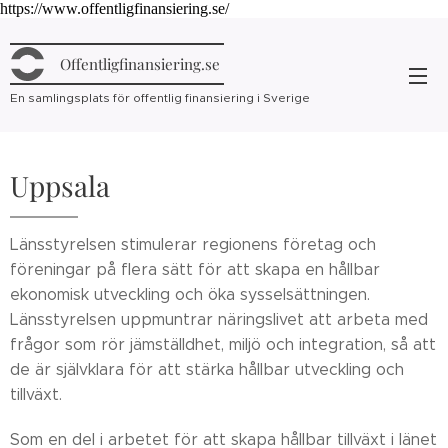
https://www.offentligfinansiering.se/
Offentligfinansiering.se
En samlingsplats för offentlig finansiering i Sverige
Uppsala
Länsstyrelsen stimulerar regionens företag och
föreningar på flera sätt för att skapa en hållbar
ekonomisk utveckling och öka sysselsättningen.
Länsstyrelsen uppmuntrar näringslivet att arbeta med
frågor som rör jämställdhet, miljö och integration, så att
de är självklara för att stärka hållbar utveckling och
tillväxt.
Som en del i arbetet för att skapa hållbar tillväxt i länet